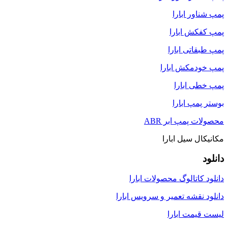
پمپ شناور ابارا
پمپ کفکش ابارا
پمپ طبقاتی ابارا
پمپ خودمکش ابارا
پمپ خطی ابارا
بوستر پمپ ابارا
محصولات پمپ ابر ABR
مکانیکال سیل ابارا
دانلود
دانلود کاتالوگ محصولات ابارا
دانلود نقشه تعمیر و سرویس ابارا
لیست قیمت ابارا