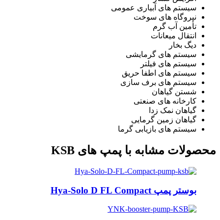
سیستم های آبیاری عمومی
نیروگاه های سوخت
تأمین آب گرم
انتقال میعانات
دیگ بخار
سیستم های گرمایشی
سیستم های فیلتر
سیستم های اطفا حریق
سیستم های برف سازی
شستن گیاهان
کارخانه های صنعتی
گیاهان نمک زدا
گیاهان زمین گرمایی
سیستم های بازیابی گرما
محصولات مشابه با پمپ های KSB
بوستر پمپ Hya-Solo D FL Compact