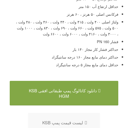
حداقل ارتفاع آب ۱۵۰ متر
فرکانس اصلی ۵۰ هرتز ، ۶۰ هرتز
ولتاژ اصلی ۴۰۰ ولت ، ۴۱۵ ولت ، ۴۴۰ ولت ، ۴۶۰ ولت ، ۴۸۰ ولت ،
۵۰۰ ولت ، ۵۷۵ ولت ، ۶۶۰ ولت ، ۶۹۰ ولت ، ۸۳۰ ولت ، ۱۰۰۰ ولت
، ۳۰۰۰ ولت ، ۴۱۶۰ ولت ، ۶۰۰۰ ولت ، ۶۶۰۰ ولت
فشار PN 160
حداکثر فشار کار مجاز ۱۴۰ بار
حداکثر دمای مایع مجاز ۱۶۰ درجه سانتیگراد
حداقل دمای مایع مجاز ۵ درجه سانتیگراد
دانلود کاتالوگ پمپ طبقاتی افقی KSB
HGM
لیست قیمت پمپ KSB