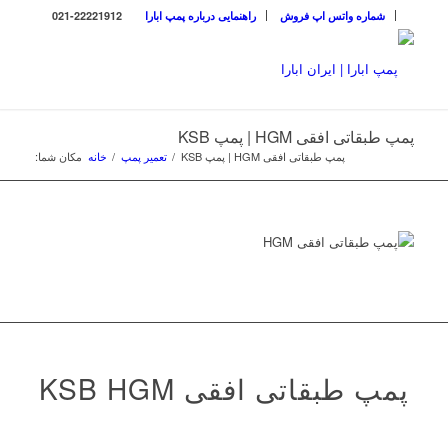
شماره واتس اپ فروش
راهنمایی درباره پمپ ابارا
021-22221912
پمپ طبقاتی افقی HGM | پمپ KSB
پمپ طبقاتی افقی HGM | پمپ KSB
/
تعمیر پمپ
/
خانه
مکان شما:
پمپ طبقاتی افقی KSB HGM