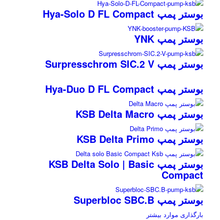
بوستر پمپ Hya-Solo D FL Compact
بوستر پمپ YNK
بوستر پمپ Surpresschrom SIC.2 V
بوستر پمپ Hya-Duo D FL Compact
بوستر پمپ KSB Delta Macro
بوستر پمپ KSB Delta Primo
بوستر پمپ KSB Delta Solo | Basic
Compact
بوستر پمپ Superbloc SBC.B
بارگذاری موارد بیشتر