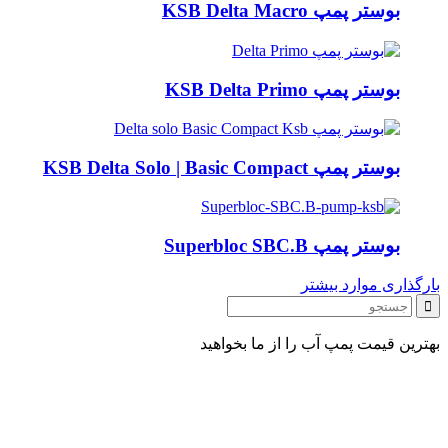
بوستر پمپ KSB Delta Macro
بوستر پمپ KSB Delta Primo
بوستر پمپ KSB Delta Solo | Basic Compact
بوستر پمپ Superbloc SBC.B
بارگذاری موارد بیشتر
بهترین قیمت پمپ آب را از ما بخواهید