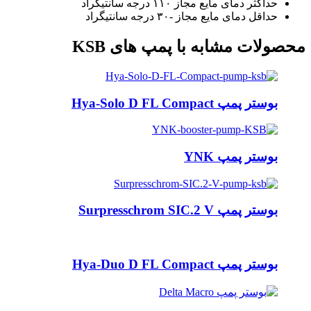
حداکثر دمای مایع مجاز ۱۱۰ درجه سانتیگراد
حداقل دمای مایع مجاز -۳۰ درجه سانتیگراد
محصولات مشابه با پمپ های KSB
بوستر پمپ Hya-Solo D FL Compact
بوستر پمپ YNK
بوستر پمپ Surpresschrom SIC.2 V
بوستر پمپ Hya-Duo D FL Compact