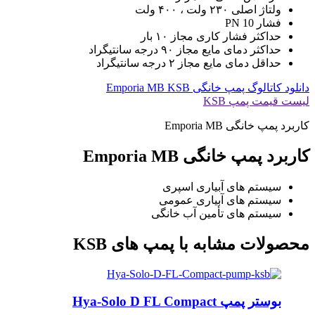
ولتاژ اصلی ۲۳۰ ولت ، ۴۰۰ ولت
فشار PN 10
حداکثر فشار کاری مجاز ۱۰ بار
حداکثر دمای مایع مجاز ۹۰ درجه سانتیگراد
حداقل دمای مایع مجاز ۲ درجه سانتیگراد
دانلود کاتالوگ پمپ خانگی Emporia MB KSB
لیست قیمت پمپ KSB
کاربرد پمپ خانگی Emporia MB
کاربرد پمپ خانگی Emporia MB
سیستم های آبیاری اسپری
سیستم های آبیاری عمومی
سیستم های تأمین آب خانگی
محصولات مشابه با پمپ های KSB
بوستر پمپ Hya-Solo D FL Compact