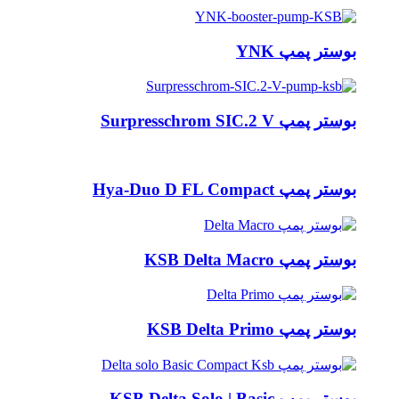
بوستر پمپ YNK
بوستر پمپ Surpresschrom SIC.2 V
بوستر پمپ Hya-Duo D FL Compact
بوستر پمپ KSB Delta Macro
بوستر پمپ KSB Delta Primo
بوستر پمپ KSB Delta Solo | Basic