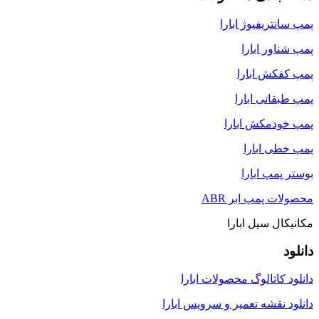
پمپ سانتریفیوژ ابارا
پمپ شناور ابارا
پمپ کفکش ابارا
پمپ طبقاتی ابارا
پمپ خودمکش ابارا
پمپ خطی ابارا
بوستر پمپ ابارا
محصولات پمپ ابر ABR
مکانیکال سیل ابارا
دانلود
دانلود کاتالوگ محصولات ابارا
دانلود نقشه تعمیر و سرویس ابارا