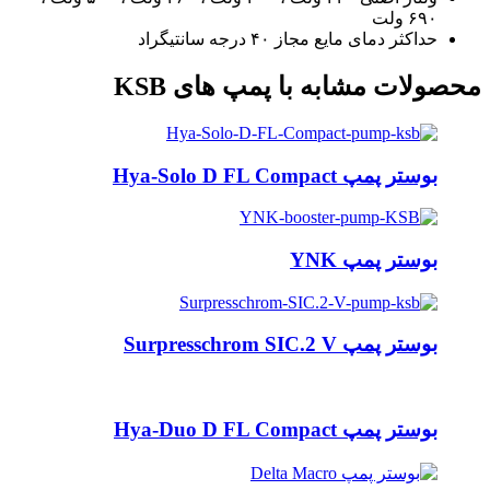
۶۹۰ ولت
حداکثر دمای مایع مجاز ۴۰ درجه سانتیگراد
محصولات مشابه با پمپ های KSB
بوستر پمپ Hya-Solo D FL Compact
بوستر پمپ YNK
بوستر پمپ Surpresschrom SIC.2 V
بوستر پمپ Hya-Duo D FL Compact