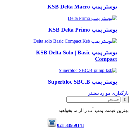
بوستر پمپ KSB Delta Macro
بوستر پمپ KSB Delta Primo
بوستر پمپ KSB Delta Solo | Basic
Compact
بوستر پمپ Superbloc SBC.B
بارگذاری موارد بیشتر
بهترین قیمت پمپ آب را از ما بخواهید
021-33959141