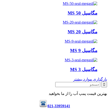
مگاسیل MS 50
مگاسیل MS 20
مگاسیل MS 9
مگاسیل MS 3
بارگذاری موارد بیشتر
بهترین قیمت پمپ آب را از ما بخواهید
021-33959141