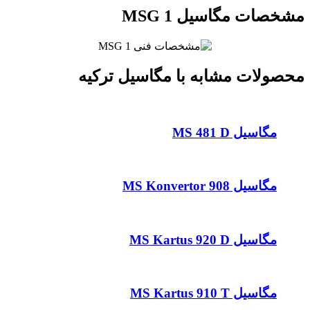
مشخصات مگاسیل MSG 1
محصولات مشابه با مگاسیل ترکیه
مگاسیل MS 481 D
مگاسیل MS Konvertor 908
مگاسیل MS Kartus 920 D
مگاسیل MS Kartus 910 T