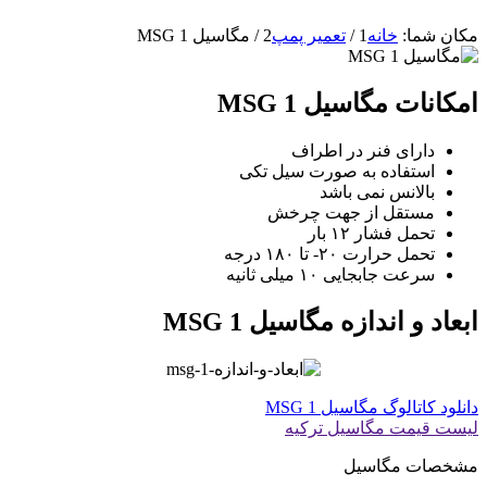
مکان شما:
خانه
1
/
تعمیر پمپ
2
/
مگاسیل MSG 1
امکانات مگاسیل MSG 1
دارای فنر در اطراف
استفاده به صورت سیل تکی
بالانس نمی باشد
مستقل از جهت چرخش
تحمل فشار ۱۲ بار
تحمل حرارت ۲۰- تا ۱۸۰ درجه
سرعت جابجایی ۱۰ میلی ثانیه
ابعاد و اندازه مگاسیل MSG 1
دانلود کاتالوگ مگاسیل MSG 1
لیست قیمت مگاسیل ترکیه
مشخصات مگاسیل