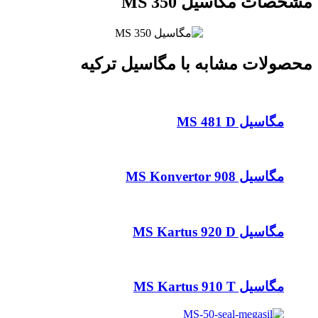
مشخصات مگاسیل MS 350
محصولات مشابه با مگاسیل ترکیه
مگاسیل MS 481 D
مگاسیل MS Konvertor 908
مگاسیل MS Kartus 920 D
مگاسیل MS Kartus 910 T