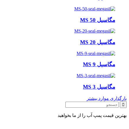
مگاسیل MS 50
مگاسیل MS 20
مگاسیل MS 9
مگاسیل MS 3
بارگذاری موارد بیشتر
بهترین قیمت پمپ آب را از ما بخواهید