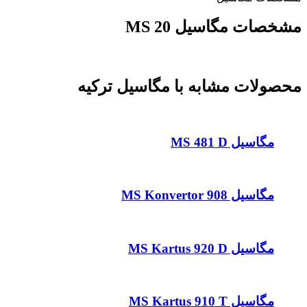
مشخصات مگاسیل MS 20
محصولات مشابه با مگاسیل ترکیه
مگاسیل MS 481 D
مگاسیل MS Konvertor 908
مگاسیل MS Kartus 920 D
مگاسیل MS Kartus 910 T