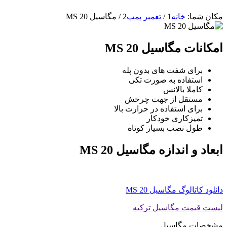
مکان شما:
خانه
1
/
تعمیر پمپ
2
/
مگاسیل MS 20
امکانات مگاسیل MS 20
برای شفت های بدون پله
استفاده به صورت تکی
کاملا بالانس
مستقل از جهت چرخش
برای استفاده در حرارت بالا
تمیزکاری خودکار
طول نصب بسیار کوتاه
ابعاد و اندازه مگاسیل MS 20
دانلود کاتالوگ مگاسیل MS 20
لیست قیمت مگاسیل ترکیه
مشخصات مگاسیل