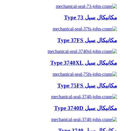
مکانیکال سیل Type 73
مکانیکال سیل Type 37FS
مکانیکال سیل Type 3740XL
مکانیکال سیل Type 75FS
مکانیکال سیل Type 3740D
مکانیکال سیل Type 3740