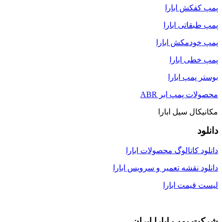
پمپ کفکش ابارا
پمپ طبقاتی ابارا
پمپ خودمکش ابارا
پمپ خطی ابارا
بوستر پمپ ابارا
محصولات پمپ ابر ABR
مکانیکال سیل ابارا
دانلود
دانلود کاتالوگ محصولات ابارا
دانلود نقشه تعمیر و سرویس ابارا
لیست قیمت ابارا
شرکت پمپ ابارا ایران