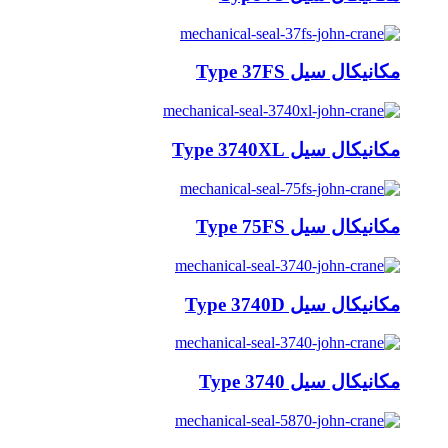
مکانیکال سیل Type 37FS
مکانیکال سیل Type 3740XL
مکانیکال سیل Type 75FS
مکانیکال سیل Type 3740D
مکانیکال سیل Type 3740