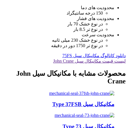
محدودیت های دما
150 درجه سانتیگراد
محدودیت های فشار
در نوع خشک 70 بار
در نوع تر 8.5 بار
محدودیت سرعت
در نوع خشک 230 میلی ثانیه
در نوع تر 1750 دور در دقیقه
دانلود کاتالوگ مکانیکال سیل 75FS
لیست قیمت مکانیکال سیل John Crane
محصولات مشابه با مکانیکال سیل John
Crane
مکانیکال سیل Type 37FSB
مکانیکال سیل Type 73