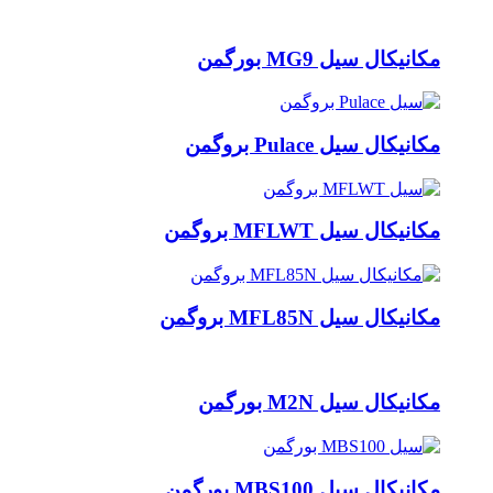
مکانیکال سیل MG9 بورگمن
مکانیکال سیل Pulace بروگمن
مکانیکال سیل MFLWT بروگمن
مکانیکال سیل MFL85N بروگمن
مکانیکال سیل M2N بورگمن
مکانیکال سیل MBS100 بورگمن