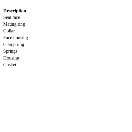
Description
Seal face
Mating ring
Collar
Face housing
Clamp ring
Springs
Housing
Gasket