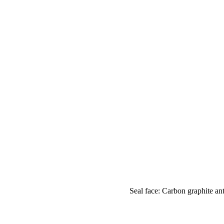
Seal face: Carbon graphite a