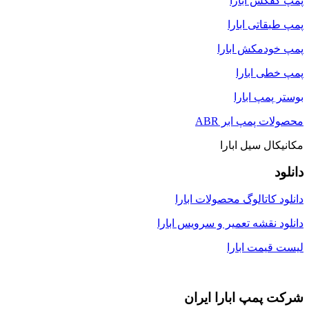
پمپ کفکش ابارا
پمپ طبقاتی ابارا
پمپ خودمکش ابارا
پمپ خطی ابارا
بوستر پمپ ابارا
محصولات پمپ ابر ABR
مکانیکال سیل ابارا
دانلود
دانلود کاتالوگ محصولات ابارا
دانلود نقشه تعمیر و سرویس ابارا
لیست قیمت ابارا
شرکت پمپ ابارا ایران