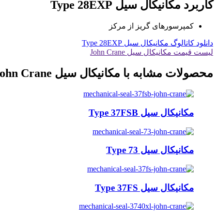
کاربرد مکانیکال سیل Type 28EXP
کمپرسورهای گریز از مرکز
دانلود کاتالوگ مکانیکال سیل Type 28EXP
لیست قیمت مکانیکال سیل John Crane
محصولات مشابه با مکانیکال سیل John Crane
مکانیکال سیل Type 37FSB
مکانیکال سیل Type 73
مکانیکال سیل Type 37FS