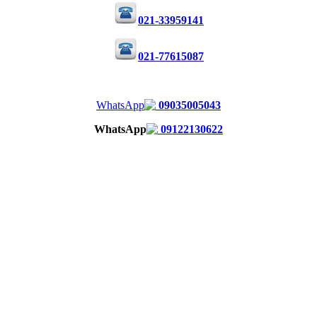
021-33959141
021-77615087
09035005043
09122130622