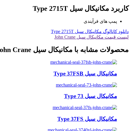
کاربرد مکانیکال سیل Type 2715T
پمپ های فرآیندی
دانلود کاتالوگ مکانیکال سیل Type 2715T
لیست قیمت مکانیکال سیل John Crane
محصولات مشابه با مکانیکال سیل John Crane
مکانیکال سیل Type 37FSB
مکانیکال سیل Type 73
مکانیکال سیل Type 37FS