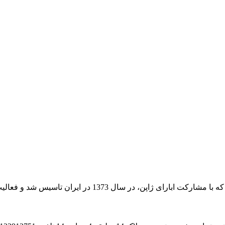
اسیس شد و فعالیت خود را از سال 1380 به صورت عملی اغاز کرد.