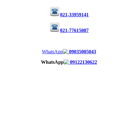
021-33959141
021-77615087
09035005043
09122130622