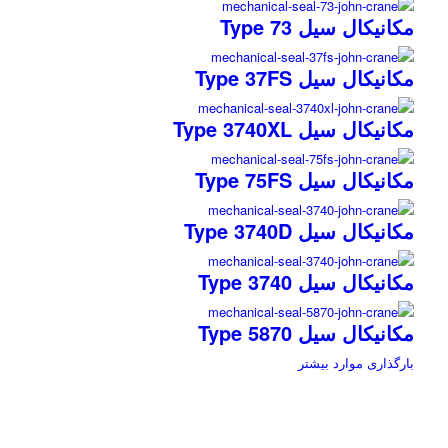
مکانیکال سیل Type 73
مکانیکال سیل Type 37FS
مکانیکال سیل Type 3740XL
مکانیکال سیل Type 75FS
مکانیکال سیل Type 3740D
مکانیکال سیل Type 3740
مکانیکال سیل Type 5870
بارگذاری موارد بیشتر