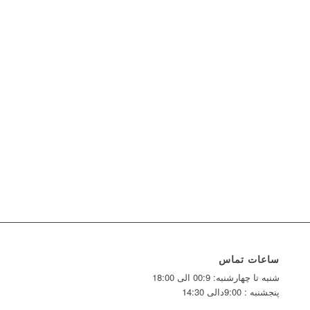
ساعات تماس
شنبه تا چهارشنبه: 00:9 الی 18:00
پنجشنبه : 9:00دالی 14:30