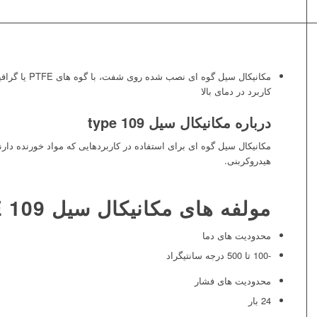
مکانیکال سیل گوه 
کاربرد در دمای بالا
درباره مکانیکال سیل type 109
مکانیکال سیل گوه ای برای استفاده در کاربردهایی که مواد خورنده دارند
هیدروکربنی.
مولفه های مکانیکال سیل TYPE 109
محدودیت های دما
-100 تا 500 درجه سانتیگراد
محدودیت های فشار
24 بار