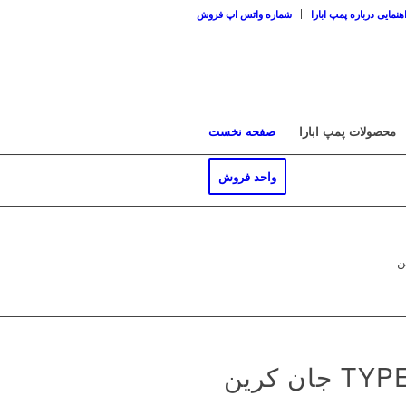
هنمایی درباره پمپ ابارا
شماره واتس اپ فروش
محصولات پمپ ابارا
صفحه نخست
واحد فروش