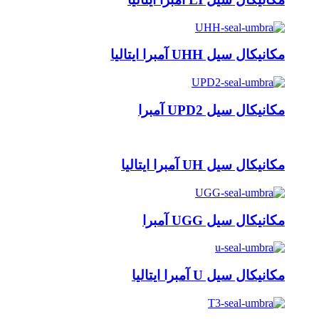
مکانیکال سیل UHH آمبرا ایتالیا
مکانیکال سیل UPD2 آمبرا
مکانیکال سیل UH آمبرا ایتالیا
مکانیکال سیل UGG آمبرا
مکانیکال سیل U آمبرا ایتالیا