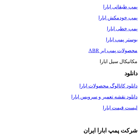
پمپ طبقاتی ابارا
پمپ خودمکش ابارا
پمپ خطی ابارا
بوستر پمپ ابارا
محصولات پمپ ابر ABR
مکانیکال سیل ابارا
دانلود
دانلود کاتالوگ محصولات ابارا
دانلود نقشه تعمیر و سرویس ابارا
لیست قیمت ابارا
شرکت پمپ ابارا ایران