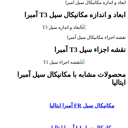
ابعاد و اندازه مکانیکال سیل آمبرا
ابعاد و اندازه مکانیکال سیل T3 آمبرا
نقشه اجزاء مکانیکال سیل آمبرا
نقشه اجزاء سیل T3 آمبرا
محصولات مشابه با مکانیکال سیل آمبرا
ایتالیا
مکانیکال سیل FR آمبرا ایتالیا
مکانیکال سیل LI آمبرا ایتالیا