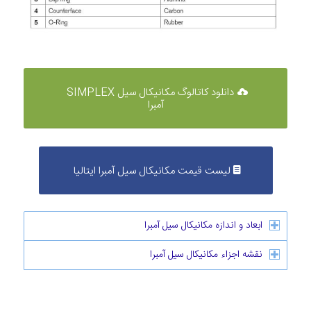
دانلود کاتالوگ مکانیکال سیل SIMPLEX
آمبرا
لیست قیمت مکانیکال سیل آمبرا ایتالیا
ابعاد و اندازه مکانیکال سیل آمبرا
نقشه اجزاء مکانیکال سیل آمبرا