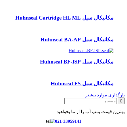
مکانیکال سیل Huhnseal Cartridge HL ML
مکانیکال سیل Huhnseal BA-AP
مکانیکال سیل Huhnseal BF-ISP
مکانیکال سیل Huhnseal FS
بارگذاری موارد بیشتر
بهترین قیمت پمپ آب را از ما بخواهید
021-33959141