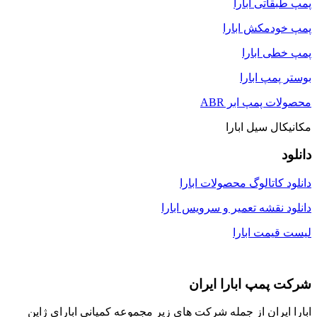
پمپ طبقاتی ابارا
پمپ خودمکش ابارا
پمپ خطی ابارا
بوستر پمپ ابارا
محصولات پمپ ابر ABR
مکانیکال سیل ابارا
دانلود
دانلود کاتالوگ محصولات ابارا
دانلود نقشه تعمیر و سرویس ابارا
لیست قیمت ابارا
شرکت پمپ ابارا ایران
ابارا ایران از جمله شرکت های زیر مجموعه کمپانی ابارای ژاپن