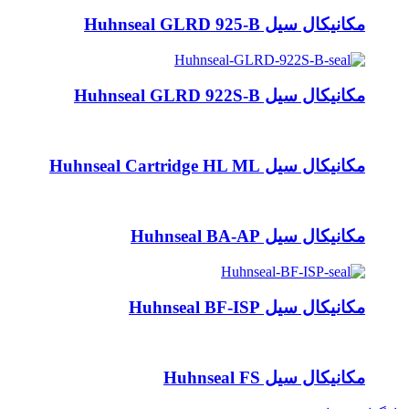
مکانیکال سیل Huhnseal GLRD 925-B
مکانیکال سیل Huhnseal GLRD 922S-B
مکانیکال سیل Huhnseal Cartridge HL ML
مکانیکال سیل Huhnseal BA-AP
مکانیکال سیل Huhnseal BF-ISP
مکانیکال سیل Huhnseal FS