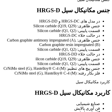
جنس مکانیکال سیل HRGS-D
در مدل های HRGS-DC و HRGS-DD
جنس ظاهری: Silicon carbide (Q19, Q29)
قسمت پایینی: Silicon carbide (Q1, Q2)
در حالت خلاء HRGS-DC
جنس ظاهری: Carbon graphite antimony impregnated (A),
Carbon graphite resin impregnated (B)
قسمت پایینی: Silicon carbide (Q1, Q2)
در حالت خلاء HRGS-DD
جنس ظاهری: ilicon carbide (Q19, Q29)
قسمت پایینی: Silicon carbide (Q1, Q2)
جنس پیچ های تنظیم: CrNiMo steel (G), Hastelloy® C-4 (M)
فلز بکار رفته: CrNiMo steel (G), Hastelloy® C-4 (M)
کاربرد مکانیکال سیل
کاربرد مکانیکال سیل HRGS-D
صنایع شیمیایی
فن آوری پالایش