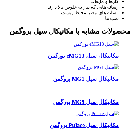
گازها و مایعات
رسانه هایی که نیاز به خلوص بالا دارند
رسانه های مضر محیط زیست
پمپ ها
محصولات مشابه با مکانیکال سیل بروگمن
مکانیکال سیل eMG13 بورگمن
مکانیکال سیل MG1 بروگمن
مکانیکال سیل MG9 بورگمن
مکانیکال سیل Pulace بروگمن