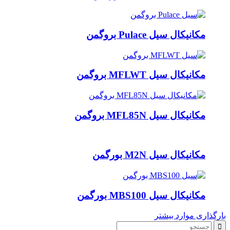
مکانیکال سیل Pulace بروگمن
مکانیکال سیل MFLWT بروگمن
مکانیکال سیل MFL85N بروگمن
مکانیکال سیل M2N بورگمن
مکانیکال سیل MBS100 بورگمن
بارگذاری موارد بیشتر