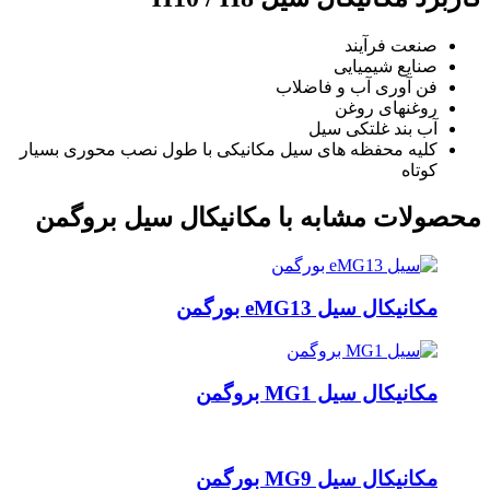
صنعت فرآیند
صنایع شیمیایی
فن آوری آب و فاضلاب
روغنهای روغن
آب بند غلتکی سیل
کلیه محفظه های سیل مکانیکی با طول نصب محوری بسیار
کوتاه
محصولات مشابه با مکانیکال سیل بروگمن
مکانیکال سیل eMG13 بورگمن
مکانیکال سیل MG1 بروگمن
مکانیکال سیل MG9 بورگمن