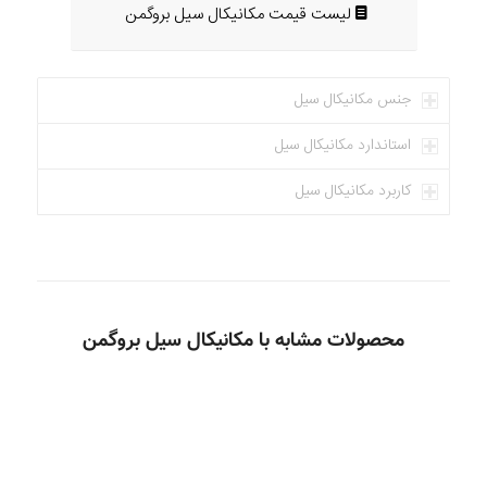
لیست قیمت مکانیکال سیل بروگمن
جنس مکانیکال سیل
استاندارد مکانیکال سیل
کاربرد مکانیکال سیل
محصولات مشابه با مکانیکال سیل بروگمن