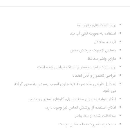
برای شفت های بدون لبه
استفاده به صورت تکی آب بند
آب بند متعادل
مستقل از جهت چرخش محور
دارای واشر محافظ
برای مواد جامد و بسیار چسبناک طراحی شده است
طراحی ناهموار و قابل اعتماد
به دلیل طراحی منحصر به فرد جلوی آسیب رسیدن به محور گرفته
می شود.
امکان تولید به انواع مختلف برای کارهای استریل و خاص
امکان استفده از پوشش الماس نیز وجود دارد.
محافظت شده توسط واشر
نسبت به تغییرات دما حساس نیست