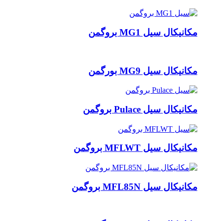
مکانیکال سیل MG1 بروگمن
مکانیکال سیل MG9 بورگمن
مکانیکال سیل Pulace بروگمن
مکانیکال سیل MFLWT بروگمن
مکانیکال سیل MFL85N بروگمن