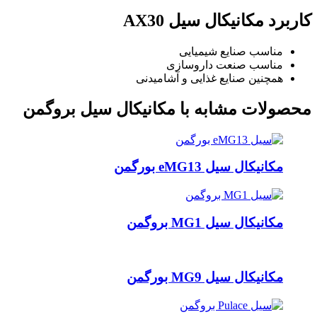
کاربرد مکانیکال سیل AX30
مناسب صنایع شیمیایی
مناسب صنعت داروسازی
همچنین صنایع غذایی و آشامیدنی
محصولات مشابه با مکانیکال سیل بروگمن
مکانیکال سیل eMG13 بورگمن
مکانیکال سیل MG1 بروگمن
مکانیکال سیل MG9 بورگمن