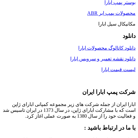
بوستر پمپ ابارا
محصولات پمپ ابر ABR
مکانیکال سیل ابارا
دانلود
دانلود کاتالوگ محصولات ابارا
دانلود نقشه تعمیر و سرویس ابارا
لیست قیمت ابارا
شرکت پمپ ابارا ایران
ابارا ایران از جمله شرکت های زیر مجموعه کمپانی ابارای ژاپن
است که با مشارکت ابارای ژاپن، در سال 1373 در ایران تاسیس شد
و فعالیت خود را از سال 1380 به صورت عملی اغاز کرد.
با ما در ارتباط باشید :