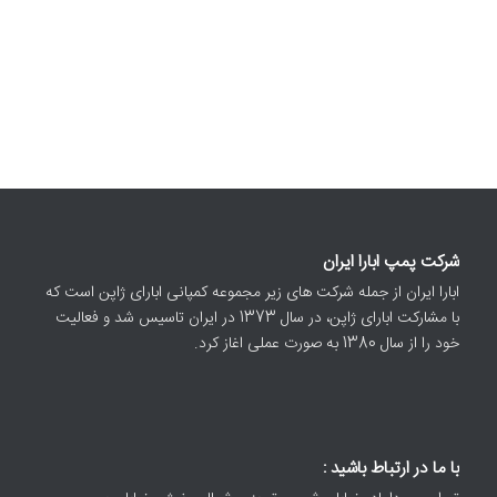
شرکت پمپ ابارا ایران
ابارا ایران از جمله شرکت های زیر مجموعه کمپانی ابارای ژاپن است که
با مشارکت ابارای ژاپن، در سال 1373 در ایران تاسیس شد و فعالیت
خود را از سال 1380 به صورت عملی اغاز کرد.
با ما در ارتباط باشید :