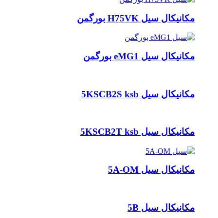
مکانیکال سیل H75VK بورگمن
مکانیکال سیل eMG1 بورگمن
مکانیکال سیل 5KSCB2S ksb
مکانیکال سیل 5KSCB2T ksb
مکانیکال سیل 5A-OM
مکانیکال سیل 5B