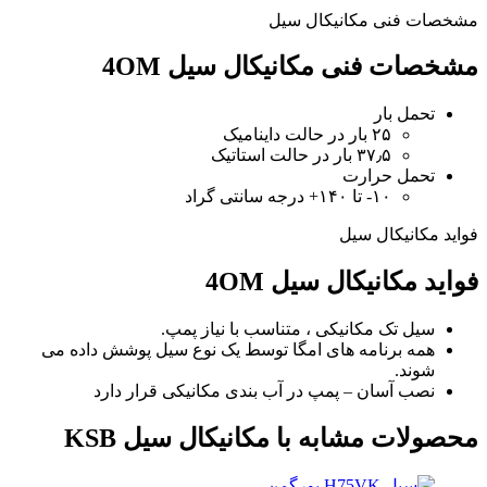
مشخصات فنی مکانیکال سیل
مشخصات فنی مکانیکال سیل 4OM
تحمل بار
۲۵ بار در حالت داینامیک
۳۷٫۵ بار در حالت استاتیک
تحمل حرارت
۱۰- تا ۱۴۰+ درجه سانتی گراد
فواید مکانیکال سیل
فواید مکانیکال سیل 4OM
سیل تک مکانیکی ، متناسب با نیاز پمپ.
همه برنامه های امگا توسط یک نوع سیل پوشش داده می
شوند.
نصب آسان – پمپ در آب بندی مکانیکی قرار دارد
محصولات مشابه با مکانیکال سیل KSB