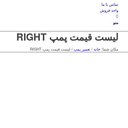
تماس با ما
واحد فروش
منو
لیست قیمت پمپ RIGHT
مکان شما:
خانه
/
تعمیر پمپ
/
لیست قیمت پمپ RIGHT