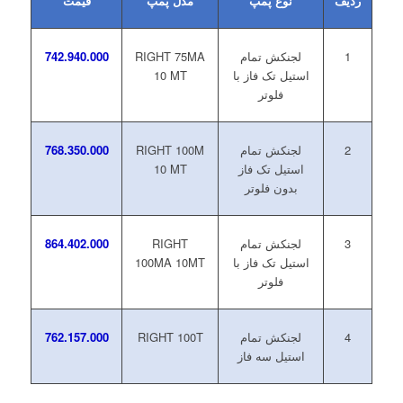
ردیف
نوع پمپ
مدل پمپ
قیمت
1
لجنکش تمام
RIGHT 75MA
742.940.000
استیل تک فاز با
10 MT
فلوتر
2
لجنکش تمام
RIGHT 100M
768.350.000
استیل تک فاز
10 MT
بدون فلوتر
3
لجنکش تمام
RIGHT
864.402.000
استیل تک فاز با
100MA 10MT
فلوتر
4
لجنکش تمام
RIGHT 100T
762.157.000
استیل سه فاز