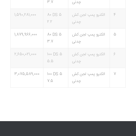
چدنی
3.7
4
الکترو پمپ لجن کش
80 DS 5
1,590,281,000
چدنی
2.2
5
الکترو پمپ لجن کش
80 DS 5
1,879,966,000
چدنی
3.7
6
الکترو پمپ لجن کش
100 DS 5
2,650,021,000
چدنی
5.5
7
الکترو پمپ لجن کش
100 DS 5
3,075,589,000
چدنی
7.5