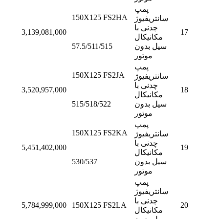
پمپ
150X125 FS2HA
سانتریفیوژ
چدنی با
3,139,081,000
17
مکانیکال
سیل بدون
57.5/511/515
موتور
پمپ
150X125 FS2JA
سانتریفیوژ
چدنی با
3,520,957,000
18
مکانیکال
سیل بدون
515/518/522
موتور
پمپ
150X125 FS2KA
سانتریفیوژ
چدنی با
5,451,402,000
19
مکانیکال
سیل بدون
530/537
موتور
پمپ
سانتریفیوژ
چدنی با
5,784,999,000
150X125 FS2LA
20
مکانیکال