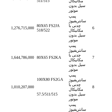
511/515
مکانیکال
سیل بدون
موتور
پمپ
سانتریفیوژ
چدنی با
80X65 FS2JA
1,276,715,000
6
518/522
مکانیکال
سیل بدون
موتور
پمپ
سانتریفیوژ
چدنی با
1,644,786,000
80X65 FS2KA
7
مکانیکال
سیل بدون
موتور
پمپ
100X80 FS2GA
سانتریفیوژ
چدنی با
1,010,207,000
8
مکانیکال
سیل بدون
57.5/511/515
موتور
پمپ
سانتریفیوژ