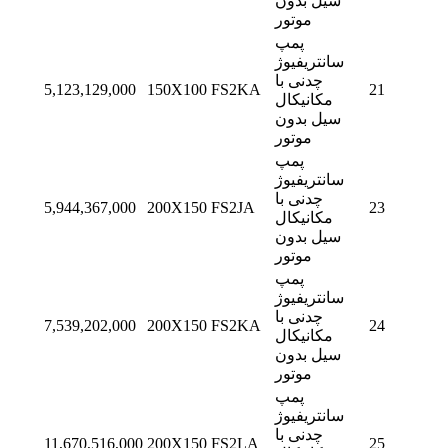
سیل بدون
موتور
پمپ
سانتریفیوژ
چدنی با
5,123,129,000
150X100 FS2KA
21
مکانیکال
سیل بدون
موتور
پمپ
سانتریفیوژ
چدنی با
5,944,367,000
200X150 FS2JA
23
مکانیکال
سیل بدون
موتور
پمپ
سانتریفیوژ
چدنی با
7,539,202,000
200X150 FS2KA
24
مکانیکال
سیل بدون
موتور
پمپ
سانتریفیوژ
چدنی با
11,670,516,000
200X150 FS2LA
25