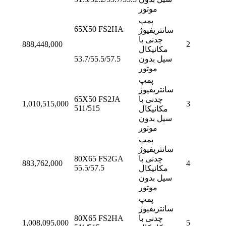
موتور
پمپ
65X50 FS2HA
سانتریفیوژ
چدنی با
888,448,000
2
مکانیکال
سیل بدون
53.7/55.5/57.5
موتور
پمپ
سانتریفیوژ
چدنی با
65X50 FS2JA
1,010,515,000
3
511/515
مکانیکال
سیل بدون
موتور
پمپ
سانتریفیوژ
چدنی با
80X65 FS2GA
883,762,000
4
55.5/57.5
مکانیکال
سیل بدون
موتور
پمپ
سانتریفیوژ
چدنی با
80X65 FS2HA
1,008,095,000
5