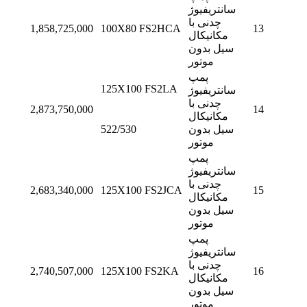
سانتریفیوژ
چدنی با
1,858,725,000
100X80 FS2HCA
13
مکانیکال
سیل بدون
موتور
پمپ
125X100 FS2LA
سانتریفیوژ
چدنی با
2,873,750,000
14
مکانیکال
سیل بدون
522/530
موتور
پمپ
سانتریفیوژ
چدنی با
2,683,340,000
125X100 FS2JCA
15
مکانیکال
سیل بدون
موتور
پمپ
سانتریفیوژ
چدنی با
2,740,507,000
125X100 FS2KA
16
مکانیکال
سیل بدون
موتور