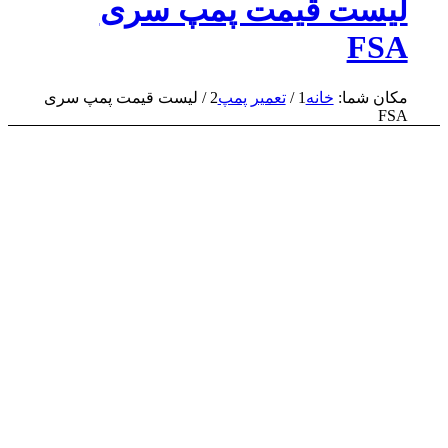
لیست قیمت پمپ سری
FSA
مکان شما:
خانه
1
/
تعمیر پمپ
2
/
لیست قیمت پمپ سری
FSA