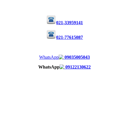
021-33959141
021-77615087
09035005043
09122130622