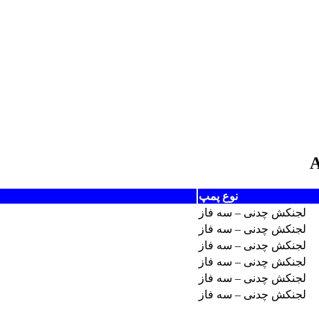
نوع پمپ
لجنکش چدنی – سه فاز
لجنکش چدنی – سه فاز
لجنکش چدنی – سه فاز
لجنکش چدنی – سه فاز
لجنکش چدنی – سه فاز
لجنکش چدنی – سه فاز