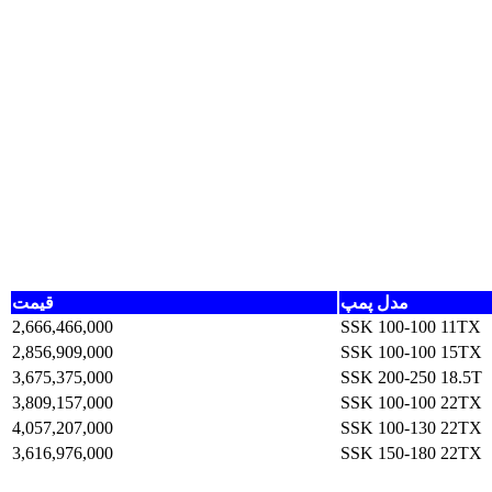
مدل پمپ
قیمت
2,666,466,000
SSK 100-100 11TX
2,856,909,000
SSK 100-100 15TX
3,675,375,000
SSK 200-250 18.5T
3,809,157,000
SSK 100-100 22TX
4,057,207,000
SSK 100-130 22TX
3,616,976,000
SSK 150-180 22TX