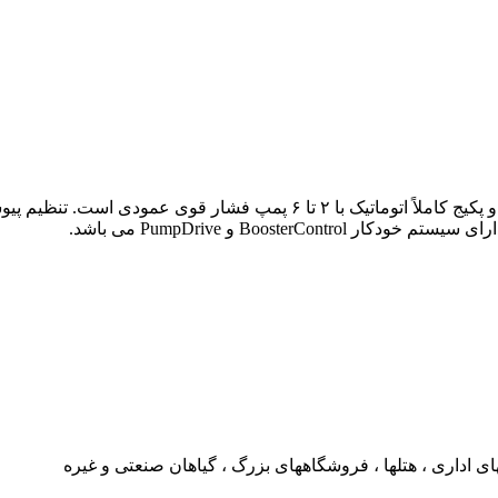
ی اداری ، هتلها ، فروشگاههای بزرگ ، گیاهان صنعتی و غیره