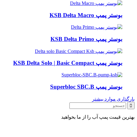
بوستر پمپ KSB Delta Macro
بوستر پمپ KSB Delta Primo
بوستر پمپ KSB Delta Solo | Basic Compact
بوستر پمپ Superbloc SBC.B
بارگذاری موارد بیشتر
بهترین قیمت پمپ آب را از ما بخواهید