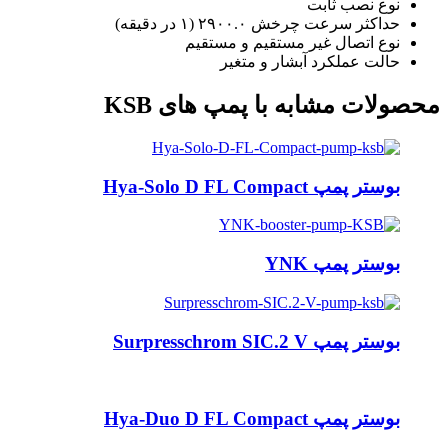
نوع نصب ثابت
حداکثر سرعت چرخش ۲۹۰۰.۰ (۱ در دقیقه)
نوع اتصال غیر مستقیم و مستقیم
حالت عملکرد آبشار و متغیر
محصولات مشابه با پمپ های KSB
بوستر پمپ Hya-Solo D FL Compact
بوستر پمپ YNK
بوستر پمپ Surpresschrom SIC.2 V
بوستر پمپ Hya-Duo D FL Compact