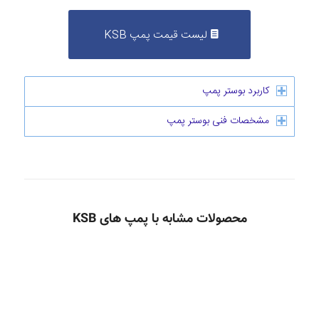
لیست قیمت پمپ KSB
کاربرد بوستر پمپ
مشخصات فنی بوستر پمپ
محصولات مشابه با پمپ های KSB