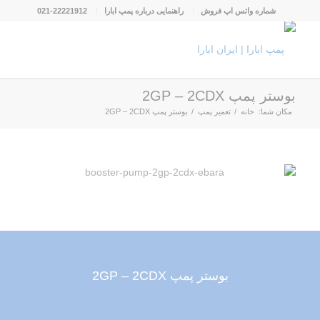
شماره واتس اپ فروش
راهنمایی درباره پمپ ابارا
021-22221912
بوستر پمپ 2GP – 2CDX
مکان شما:
خانه
/
تعمیر پمپ
/
بوستر پمپ 2GP – 2CDX
بوستر پمپ 2GP – 2CDX