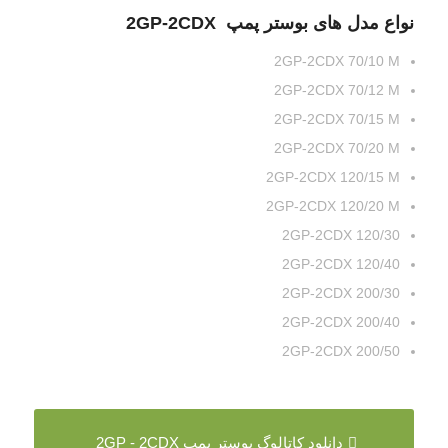
نواع مدل های بوستر پمپ 2GP-2CDX
2GP-2CDX 70/10 M
2GP-2CDX 70/12 M
2GP-2CDX 70/15 M
2GP-2CDX 70/20 M
2GP-2CDX 120/15 M
2GP-2CDX 120/20 M
2GP-2CDX 120/30
2GP-2CDX 120/40
2GP-2CDX 200/30
2GP-2CDX 200/40
2GP-2CDX 200/50
دانلود کاتالوگ بوستر پمپ 2GP - 2CDX